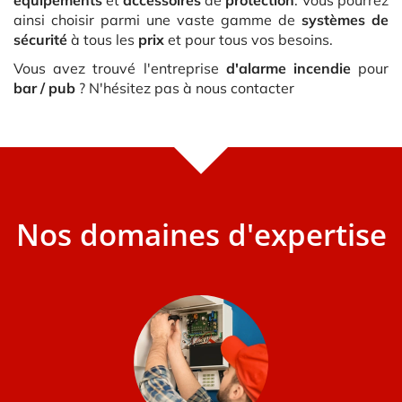
ainsi choisir parmi une vaste gamme de
systèmes de
sécurité
à tous les
prix
et pour tous vos besoins.
Vous avez trouvé l'entreprise
d'alarme incendie
pour
bar / pub
? N'hésitez pas à nous contacter
Nos domaines d'expertise