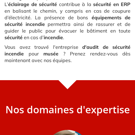
L’
éclairage de sécurité
contribue à la
sécurité en ERP
en balisant le chemin, y compris en cas de coupure
d’électricité. La présence de bons
équipements de
sécurité incendie
permettra ainsi de rassurer et de
guider le public pour évacuer le bâtiment en toute
sécurité
en cas d’
incendie
.
Vous avez trouvé l'entreprise
d'audit de sécurité
incendie
pour
musée
? Prenez rendez-vous dès
maintenant avec nos équipes.
Nos domaines d'expertise