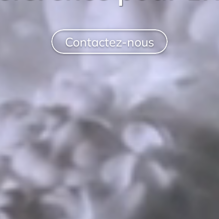
Contactez-nous