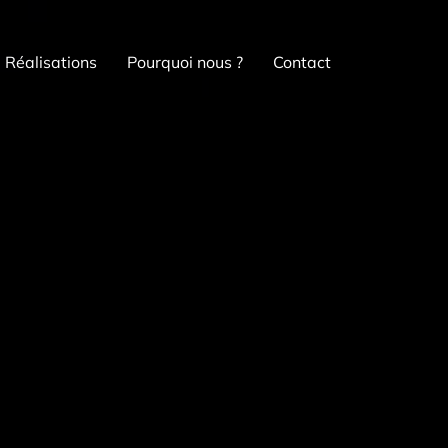
Réalisations
Pourquoi nous ?
Contact