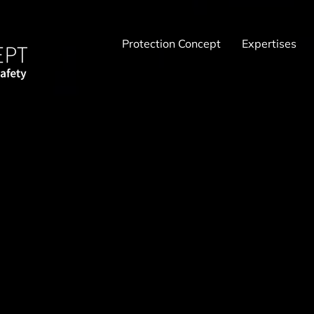
Protection Concept
Expertises