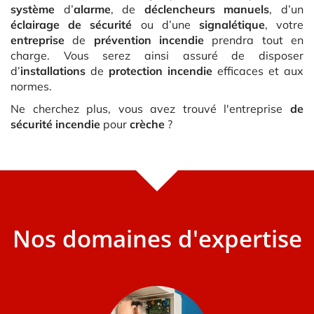
système
d’
alarme
, de
déclencheurs manuels
, d’un
éclairage de sécurité
ou d’une
signalétique
, votre
entreprise
de
prévention incendie
prendra tout en
charge. Vous serez ainsi assuré de disposer
d’
installations
de
protection incendie
efficaces et aux
normes.
Ne cherchez plus, vous avez trouvé l'entreprise
de
sécurité incendie
pour
crèche
?
Nos domaines d'expertise