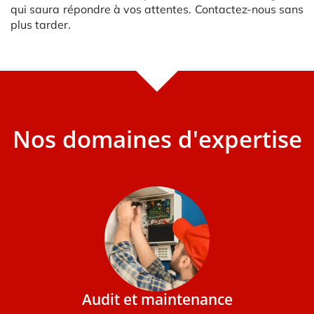
qui saura répondre à vos attentes. Contactez-nous sans
plus tarder.
Nos domaines d'expertise
Audit et maintenance