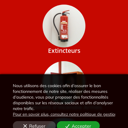
Extincteurs
Nous utilisons des cookies afin d’assurer le bon
fonctionnement de notre site, réaliser des mesures
d’audience, vous pour proposer des fonctionnalités
disponibles sur les réseaux sociaux et afin d’analyser
Robinets d'Incendie Armés
notre trafic.
Pour en savoir plus, consultez notre politique de gestion des 
Refuser
Accepter