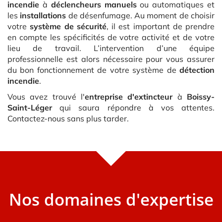
incendie
à
déclencheurs manuels
ou automatiques et
les
installations
de désenfumage. Au moment de choisir
votre
système de sécurité
, il est important de prendre
en compte les spécificités de votre activité et de votre
lieu de travail. L’intervention d’une équipe
professionnelle est alors nécessaire pour vous assurer
du bon fonctionnement de votre système de
détection
incendie
.
Vous avez trouvé l'
entreprise d'extincteur
à
Boissy-
Saint-Léger
qui saura répondre à vos attentes.
Contactez-nous sans plus tarder.
Nos domaines d'expertise