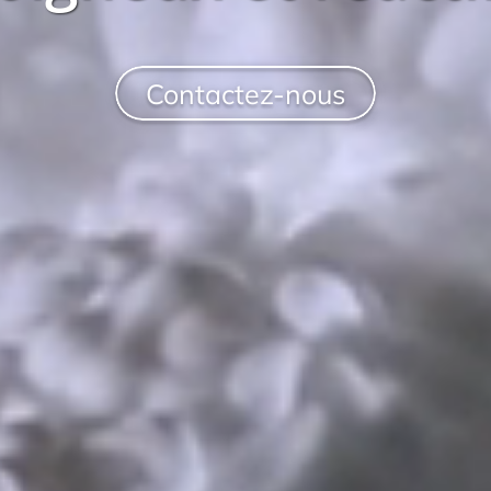
Contactez-nous