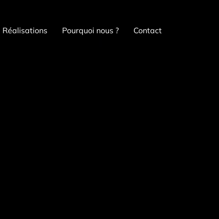
Réalisations
Pourquoi nous ?
Contact