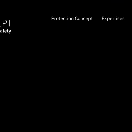
Protection Concept
Expertises