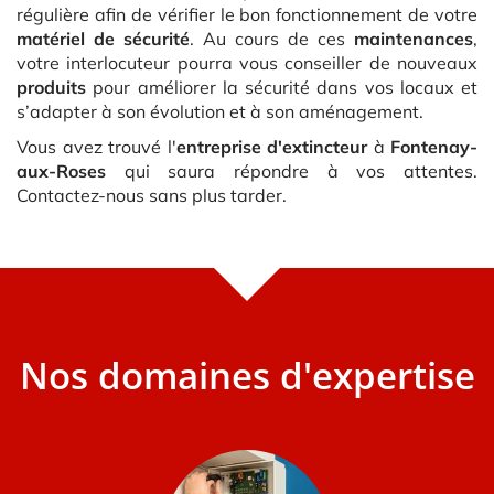
régulière afin de vérifier le bon fonctionnement de votre
matériel de sécurité
. Au cours de ces
maintenances
,
votre interlocuteur pourra vous conseiller de nouveaux
produits
pour améliorer la sécurité dans vos locaux et
s’adapter à son évolution et à son aménagement.
Vous avez trouvé l'
entreprise d'extincteur
à
Fontenay-
aux-Roses
qui saura répondre à vos attentes.
Contactez-nous sans plus tarder.
Nos domaines d'expertise