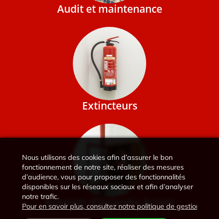
Audit et maintenance
Extincteurs
Nous utilisons des cookies afin d’assurer le bon
fonctionnement de notre site, réaliser des mesures
d’audience, vous pour proposer des fonctionnalités
disponibles sur les réseaux sociaux et afin d’analyser
notre trafic.
Robinets d'Incendie Armés
Pour en savoir plus, consultez notre politique de gestion des 