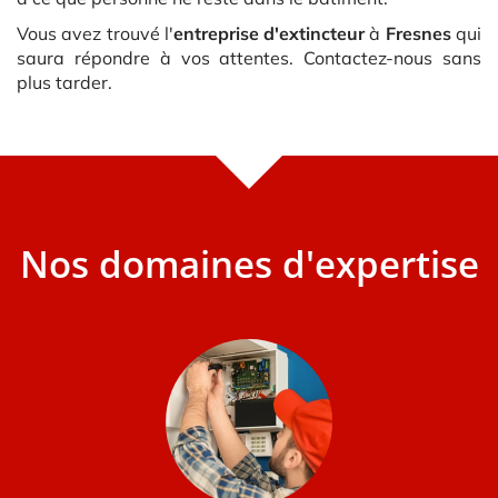
Vous avez trouvé l'
entreprise d'extincteur
à
Fresnes
qui
saura répondre à vos attentes. Contactez-nous sans
plus tarder.
Nos domaines d'expertise