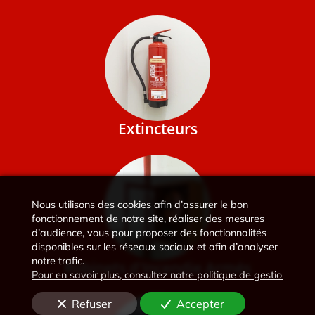
Extincteurs
Nous utilisons des cookies afin d’assurer le bon
fonctionnement de notre site, réaliser des mesures
d’audience, vous pour proposer des fonctionnalités
disponibles sur les réseaux sociaux et afin d’analyser
notre trafic.
Robinets d'Incendie Armés
Pour en savoir plus, consultez notre politique de gestion des 
Refuser
Accepter