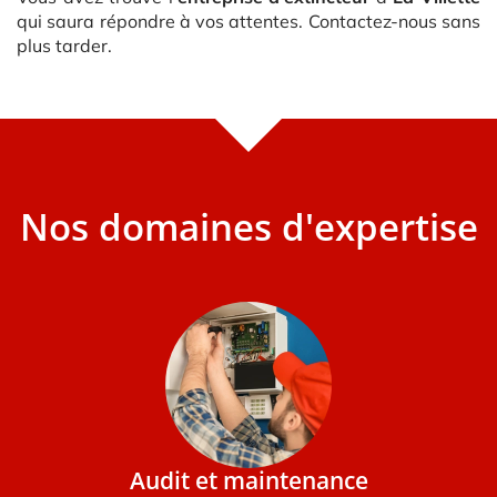
qui saura répondre à vos attentes. Contactez-nous sans
plus tarder.
Nos domaines d'expertise
Audit et maintenance