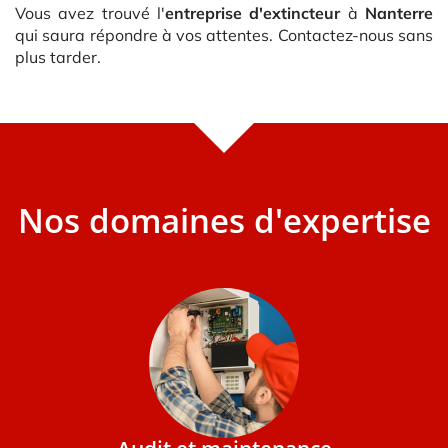
Vous avez trouvé l'
entreprise d'extincteur
à
Nanterre
qui saura répondre à vos attentes. Contactez-nous sans
plus tarder.
Nos domaines d'expertise