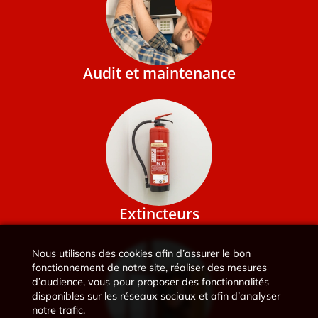
Audit et maintenance
Extincteurs
Nous utilisons des cookies afin d’assurer le bon
fonctionnement de notre site, réaliser des mesures
d’audience, vous pour proposer des fonctionnalités
disponibles sur les réseaux sociaux et afin d’analyser
notre trafic.