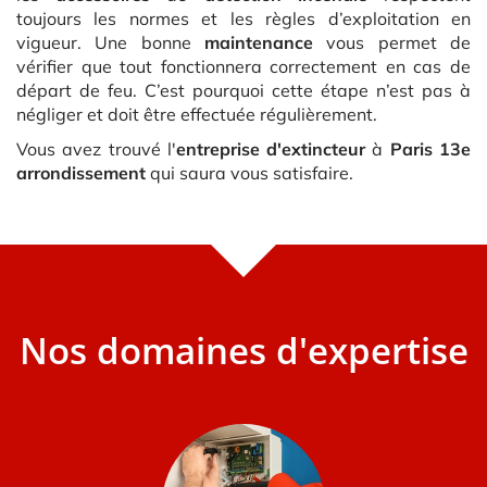
toujours les normes et les règles d’exploitation en
vigueur. Une bonne
maintenance
vous permet de
vérifier que tout fonctionnera correctement en cas de
départ de feu. C’est pourquoi cette étape n’est pas à
négliger et doit être effectuée régulièrement.
Vous avez trouvé l'
entreprise d'extincteur
à
Paris 13e
arrondissement
qui saura vous satisfaire.
Nos domaines d'expertise