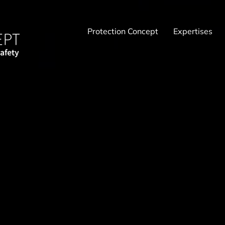
Protection Concept
Expertises