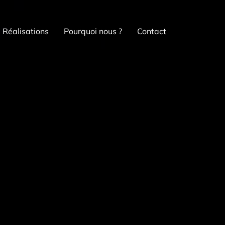
Réalisations
Pourquoi nous ?
Contact