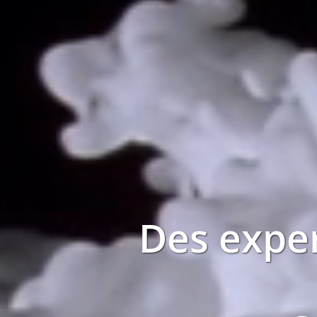
Des exper