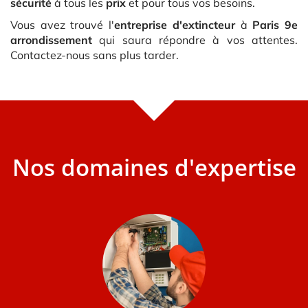
sécurité
à tous les
prix
et pour tous vos besoins.
Vous avez trouvé l'
entreprise d'extincteur
à
Paris 9e
arrondissement
qui saura répondre à vos attentes.
Contactez-nous sans plus tarder.
Nos domaines d'expertise