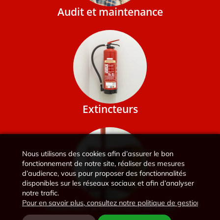
Audit et maintenance
Extincteurs
Nous utilisons des cookies afin d’assurer le bon
fonctionnement de notre site, réaliser des mesures
d’audience, vous pour proposer des fonctionnalités
disponibles sur les réseaux sociaux et afin d’analyser
notre trafic.
Pour en savoir plus, consultez notre politique de gestion des 
Robinets d'Incendie Armés