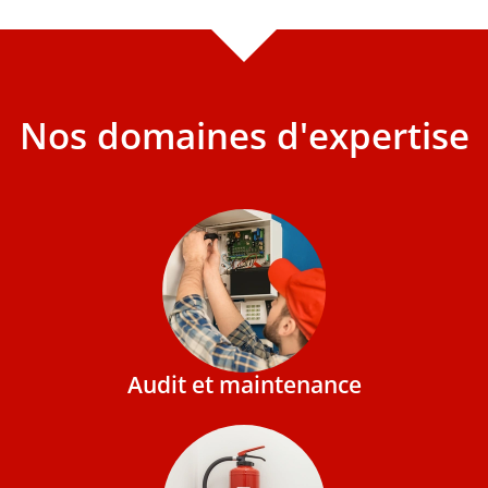
Nos domaines d'expertise
Audit et maintenance