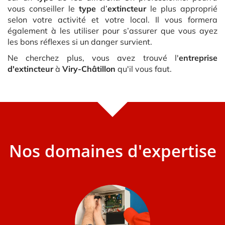
vous conseiller le
type
d’
extincteur
le plus approprié
selon votre activité et votre local. Il vous formera
également à les utiliser pour s’assurer que vous ayez
les bons réflexes si un danger survient.
Ne cherchez plus, vous avez trouvé l'
entreprise
d'extincteur
à
Viry-Châtillon
qu'il vous faut.
Nos domaines d'expertise