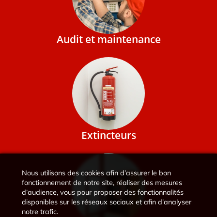
Audit et maintenance
Extincteurs
Nous utilisons des cookies afin d’assurer le bon
fonctionnement de notre site, réaliser des mesures
d’audience, vous pour proposer des fonctionnalités
disponibles sur les réseaux sociaux et afin d’analyser
notre trafic.