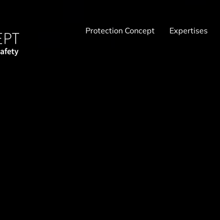
Protection Concept
Expertises