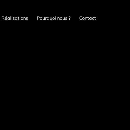
Réalisations
Pourquoi nous ?
Contact