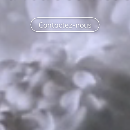
Contactez-nous