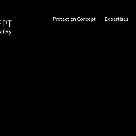
Protection Concept
Expertises