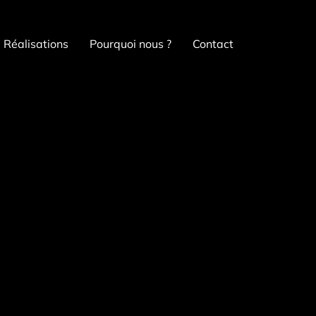
Réalisations
Pourquoi nous ?
Contact