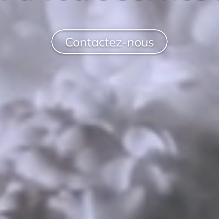
Contactez-nous