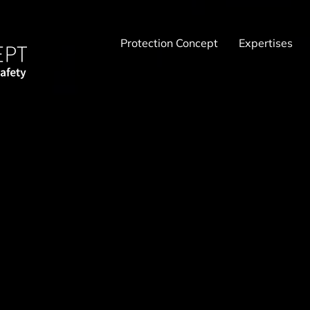
Protection Concept
Expertises