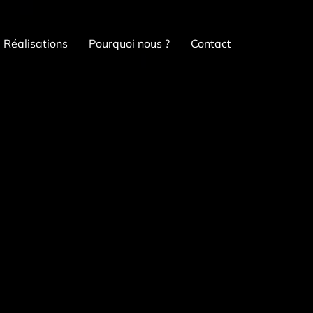
Réalisations
Pourquoi nous ?
Contact