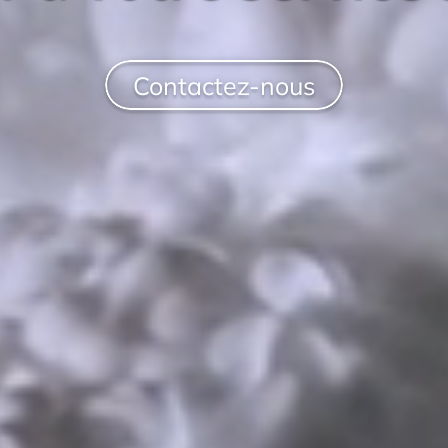
Contactez-nous